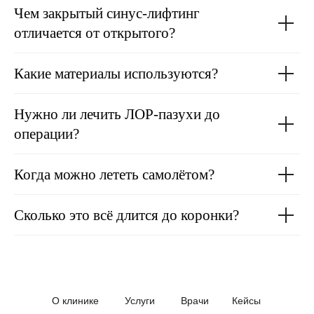
Чем закрытый синус-лифтинг
отличается от открытого?
Какие материалы используются?
Нужно ли лечить ЛОР-пазухи до
операции?
Когда можно лететь самолётом?
Сколько это всё длится до коронки?
О клинике
Услуги
Врачи
Кейсы